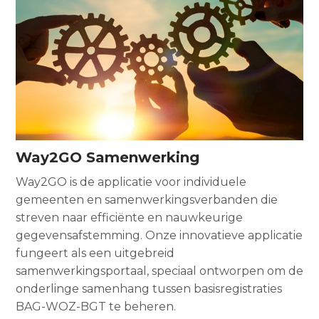
Way2GO Samenwerking
Way2GO is de applicatie voor individuele
gemeenten en samenwerkingsverbanden die
streven naar efficiënte en nauwkeurige
gegevensafstemming. Onze innovatieve applicatie
fungeert als een uitgebreid
samenwerkingsportaal, speciaal ontworpen om de
onderlinge samenhang tussen basisregistraties
BAG-WOZ-BGT te beheren.