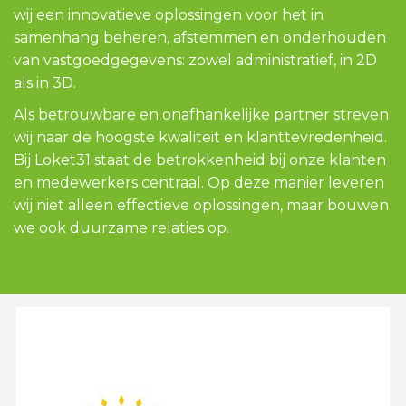
wij een innovatieve oplossingen voor het in
samenhang beheren, afstemmen en onderhouden
van vastgoedgegevens: zowel administratief, in 2D
als in 3D.
Als betrouwbare en onafhankelijke partner streven
wij naar de hoogste kwaliteit en klanttevredenheid.
Bij Loket31 staat de betrokkenheid bij onze klanten
en medewerkers centraal. Op deze manier leveren
wij niet alleen effectieve oplossingen, maar bouwen
we ook duurzame relaties op.