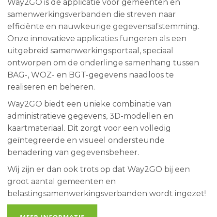
Way2GO is dé applicatie voor gemeenten en
samenwerkingsverbanden die streven naar
efficiënte en nauwkeurige gegevensafstemming.
Onze innovatieve applicaties fungeren als een
uitgebreid samenwerkingsportaal, speciaal
ontworpen om de onderlinge samenhang tussen
BAG-, WOZ- en BGT-gegevens naadloos te
realiseren en beheren.
Way2GO biedt een unieke combinatie van
administratieve gegevens, 3D-modellen en
kaartmateriaal. Dit zorgt voor een volledig
geïntegreerde en visueel ondersteunde
benadering van gegevensbeheer.
Wij zijn er dan ook trots op dat Way2GO bij een
groot aantal gemeenten en
belastingsamenwerkingsverbanden wordt ingezet!