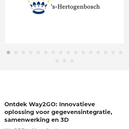
Ontdek Way2GO:
Innovatieve
oplossing voor gegevensintegratie,
samenwerking en 3D