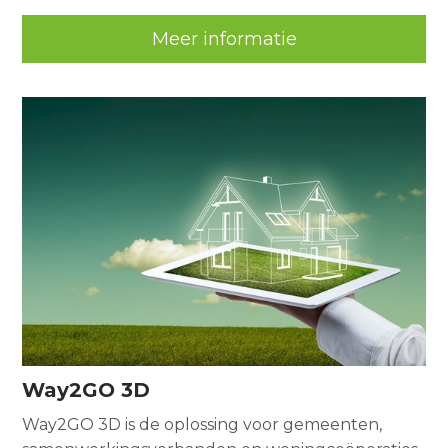
Meer informatie
Way2GO 3D
Way2GO 3D is de oplossing voor gemeenten,