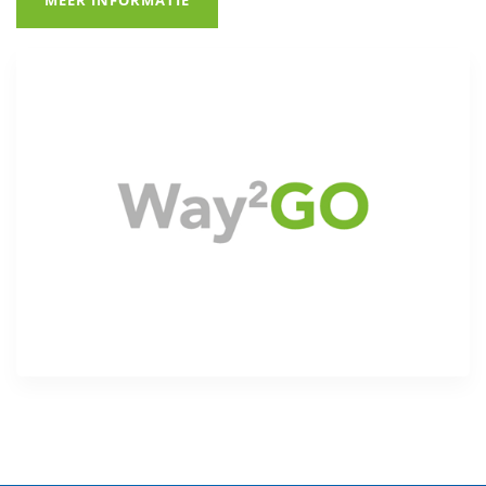
MEER INFORMATIE