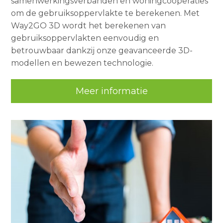
samenwerkingsverbanden en woningcoöperaties
om de gebruiksoppervlakte te berekenen. Met
Way2GO 3D wordt het berekenen van
gebruiksoppervlakten eenvoudig en
betrouwbaar dankzij onze geavanceerde 3D-
modellen en bewezen technologie.
Meer informatie