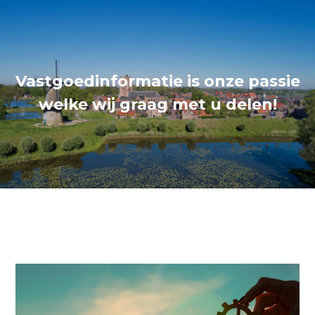
Vastgoedinformatie is onze passie
welke wij graag met u delen!