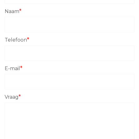
*
Naam
*
Telefoon
*
E-mail
*
Vraag