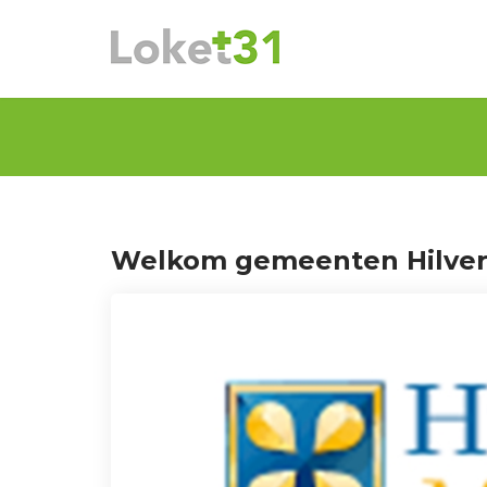
Welkom gemeenten Hilve