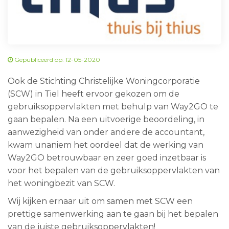
Gepubliceerd op: 12-05-2020
Ook de Stichting Christelijke Woningcorporatie
(SCW) in Tiel heeft ervoor gekozen om de
gebruiksoppervlakten met behulp van Way2GO te
gaan bepalen. Na een uitvoerige beoordeling, in
aanwezigheid van onder andere de accountant,
kwam unaniem het oordeel dat de werking van
Way2GO betrouwbaar en zeer goed inzetbaar is
voor het bepalen van de gebruiksoppervlakten van
het woningbezit van SCW.
Wij kijken ernaar uit om samen met SCW een
prettige samenwerking aan te gaan bij het bepalen
van de juiste gebruiksoppervlakten!