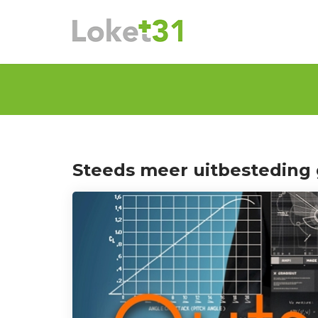
Steeds meer uitbesteding