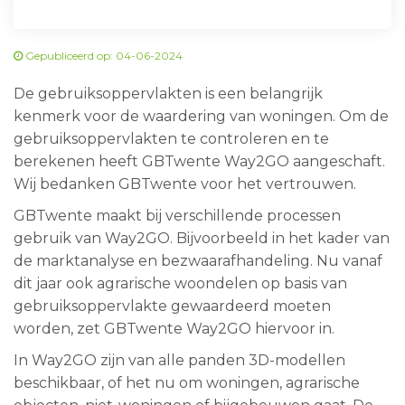
Gepubliceerd op: 04-06-2024
De gebruiksoppervlakten is een belangrijk
kenmerk voor de waardering van woningen. Om de
gebruiksoppervlakten te controleren en te
berekenen heeft GBTwente Way2GO aangeschaft.
Wij bedanken GBTwente voor het vertrouwen.
GBTwente maakt bij verschillende processen
gebruik van Way2GO. Bijvoorbeeld in het kader van
de marktanalyse en bezwaarafhandeling. Nu vanaf
dit jaar ook agrarische woondelen op basis van
gebruiksoppervlakte gewaardeerd moeten
worden, zet GBTwente Way2GO hiervoor in.
In Way2GO zijn van alle panden 3D-modellen
beschikbaar, of het nu om woningen, agrarische